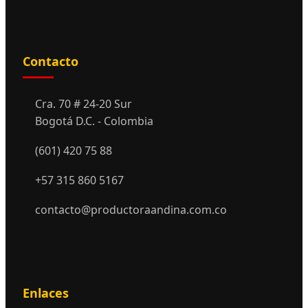
Contacto
Cra. 70 # 24-20 Sur
Bogotá D.C. - Colombia
(601) 420 75 88
+57 315 860 5167
contacto@productoraandina.com.co
Enlaces