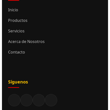
Inicio
Productos
Servicios
Acerca de Nosotros
Contacto
Síguenos