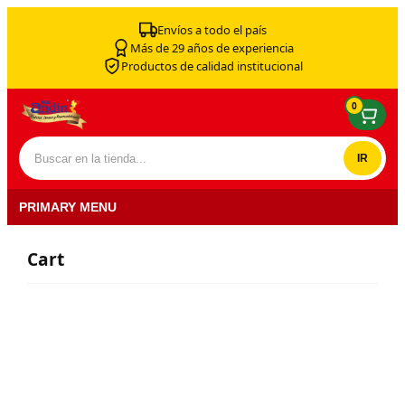
Skip to content
Envíos a todo el país
Más de 29 años de experiencia
Productos de calidad institucional
0
Buscar por:
PRIMARY MENU
Cart