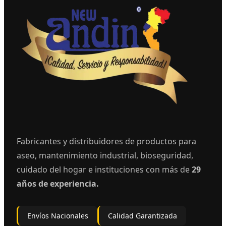
Fabricantes y distribuidores de productos para
aseo, mantenimiento industrial, bioseguridad,
cuidado del hogar e instituciones con más de
29
años de experiencia.
Envíos Nacionales
Calidad Garantizada