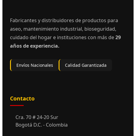
Fabricantes y distribuidores de productos para
aseo, mantenimiento industrial, bioseguridad,
cuidado del hogar e instituciones con más de
29
años de experiencia.
Envíos Nacionales
Calidad Garantizada
Contacto
Cra. 70 # 24-20 Sur
Bogotá D.C. - Colombia