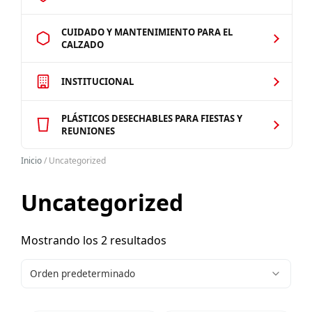
CUIDADO Y MANTENIMIENTO PARA EL
CALZADO
INSTITUCIONAL
PLÁSTICOS DESECHABLES PARA FIESTAS Y
REUNIONES
Inicio
/ Uncategorized
Uncategorized
Mostrando los 2 resultados