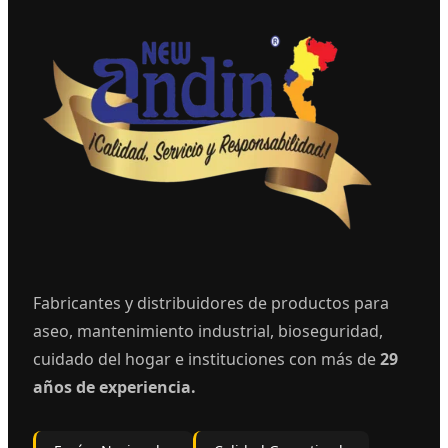
Fabricantes y distribuidores de productos para
aseo, mantenimiento industrial, bioseguridad,
cuidado del hogar e instituciones con más de
29
años de experiencia.