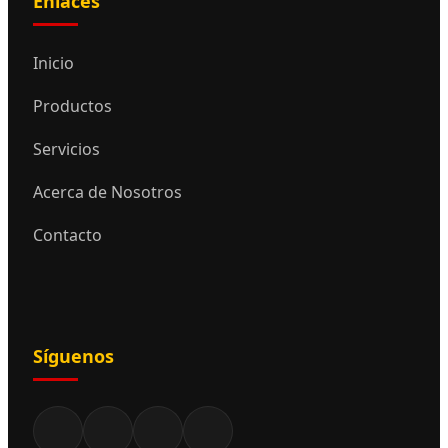
Enlaces
Inicio
Productos
Servicios
Acerca de Nosotros
Contacto
Síguenos