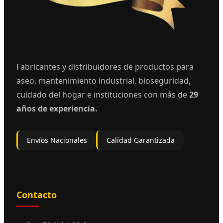
Fabricantes y distribuidores de productos para
aseo, mantenimiento industrial, bioseguridad,
cuidado del hogar e instituciones con más de
29
años de experiencia.
Envíos Nacionales
Calidad Garantizada
Contacto