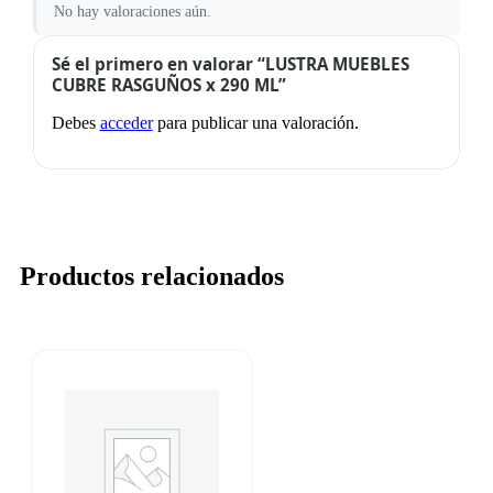
No hay valoraciones aún.
Sé el primero en valorar “LUSTRA MUEBLES
CUBRE RASGUÑOS x 290 ML”
Debes
acceder
para publicar una valoración.
Productos relacionados