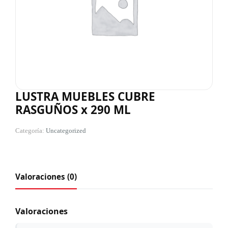
LUSTRA MUEBLES CUBRE
RASGUÑOS x 290 ML
Categoría:
Uncategorized
Valoraciones (0)
Valoraciones