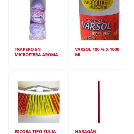
TRAPERO EN
VARSOL 100 % X 1000
MICROFIBRA AROMA
ML
LAVANDA REPUESTO
ESCOBA TIPO ZULIA
HARAGÁN