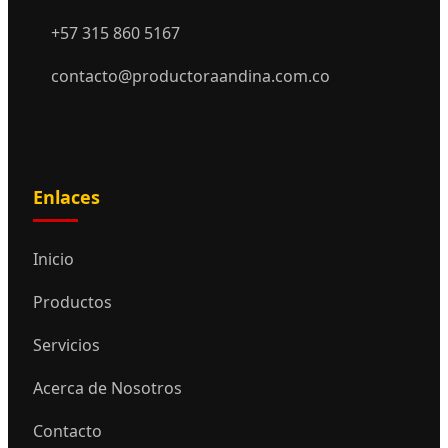
+57 315 860 5167
contacto@productoraandina.com.co
Enlaces
Inicio
Productos
Servicios
Acerca de Nosotros
Contacto