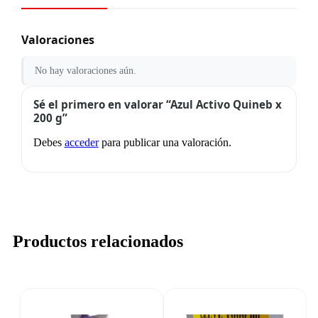
Valoraciones
No hay valoraciones aún.
Sé el primero en valorar “Azul Activo Quineb x
200 g”
Debes
acceder
para publicar una valoración.
Productos relacionados