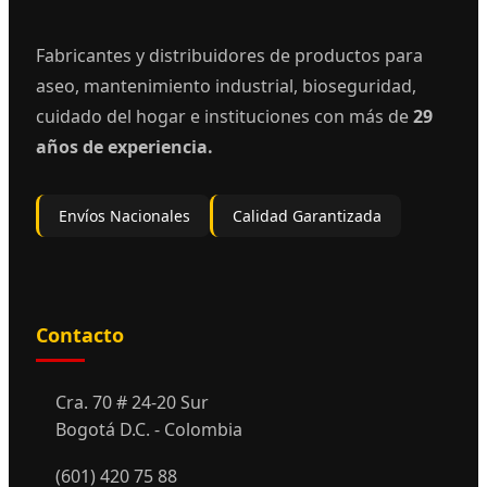
Fabricantes y distribuidores de productos para
aseo, mantenimiento industrial, bioseguridad,
cuidado del hogar e instituciones con más de
29
años de experiencia.
Envíos Nacionales
Calidad Garantizada
Contacto
Cra. 70 # 24-20 Sur
Bogotá D.C. - Colombia
(601) 420 75 88