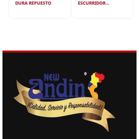
DURA REPUESTO
ESCURRIDOR
REPUESTO