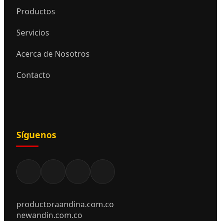
Productos
Servicios
Acerca de Nosotros
Contacto
Síguenos
productoraandina.com.co
newandin.com.co