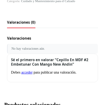
Categoría:
Cuidado y Mantenimiento para el Calzado
Valoraciones (0)
Valoraciones
No hay valoraciones aún.
Sé el primero en valorar “Cepillo En MDF #2
Embetunar Con Mango New Andin”
Debes
acceder
para publicar una valoración.
Productos relacionados