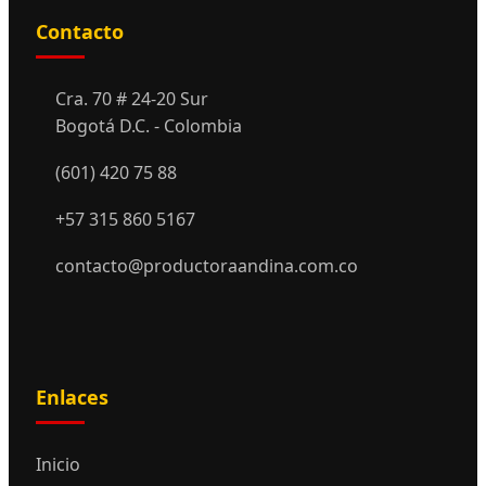
Contacto
Cra. 70 # 24-20 Sur
Bogotá D.C. - Colombia
(601) 420 75 88
+57 315 860 5167
contacto@productoraandina.com.co
Enlaces
Inicio