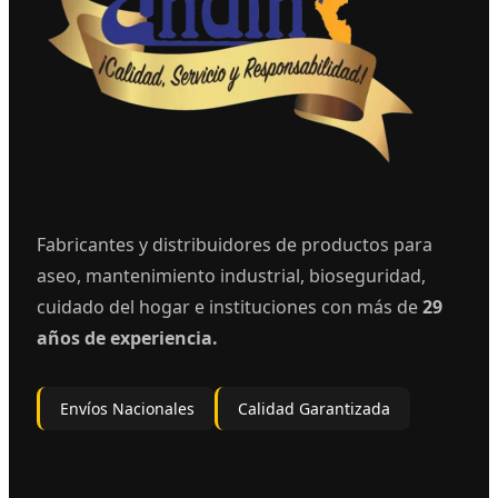
Fabricantes y distribuidores de productos para
aseo, mantenimiento industrial, bioseguridad,
cuidado del hogar e instituciones con más de
29
años de experiencia.
Envíos Nacionales
Calidad Garantizada