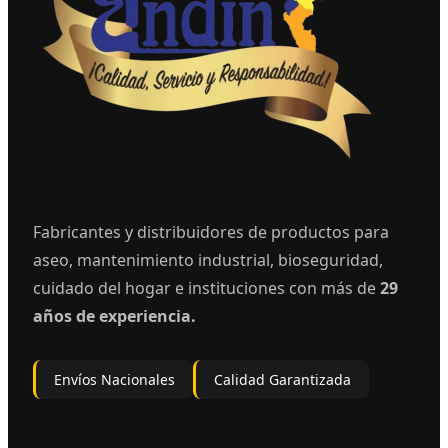
Fabricantes y distribuidores de productos para
aseo, mantenimiento industrial, bioseguridad,
cuidado del hogar e instituciones con más de
29
años de experiencia.
Envíos Nacionales
Calidad Garantizada