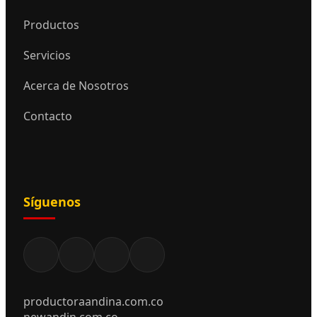
Productos
Servicios
Acerca de Nosotros
Contacto
Síguenos
productoraandina.com.co
newandin.com.co