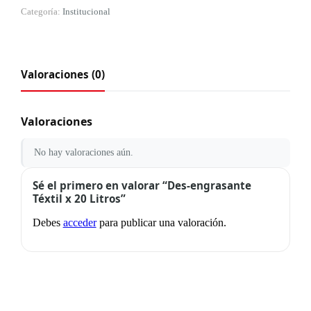
Categoría:
Institucional
Valoraciones (0)
Valoraciones
No hay valoraciones aún.
Sé el primero en valorar “Des-engrasante
Téxtil x 20 Litros”
Debes
acceder
para publicar una valoración.