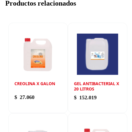
Productos relacionados
CREOLINA X GALON
GEL ANTIBACTERIAL X
20 LITROS
$
27.060
$
152.019