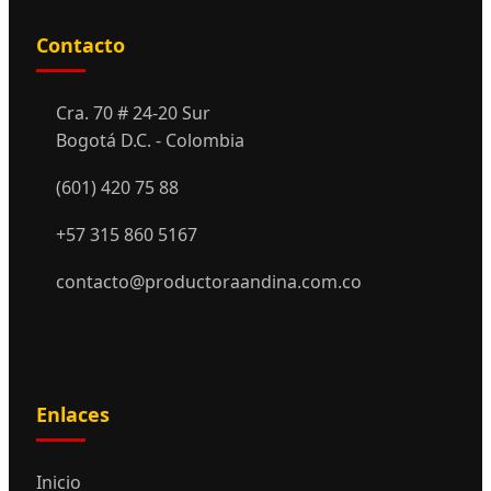
Contacto
Cra. 70 # 24-20 Sur
Bogotá D.C. - Colombia
(601) 420 75 88
+57 315 860 5167
contacto@productoraandina.com.co
Enlaces
Inicio