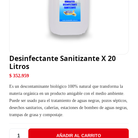
Desinfectante Sanitizante X 20
Litros
$
352.959
Es un descontaminante biológico 100% natural que transforma la
materia orgánica en un producto amigable con el medio ambiente.
Puede ser usado para el tratamiento de aguas negras, pozos sépticos,
desechos sanitarios, cañerías, estaciones de bombeo de aguas negras,
trampas de grasa y compostaje.
AÑADIR AL CARRITO
Desinfectante Sanitizante X 20 Litros cantidad