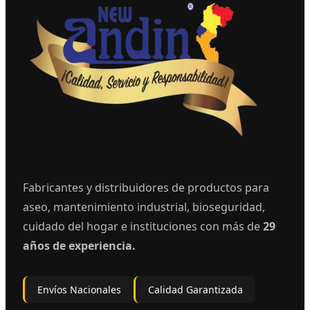
Fabricantes y distribuidores de productos para
aseo, mantenimiento industrial, bioseguridad,
cuidado del hogar e instituciones con más de
29
años de experiencia.
Envíos Nacionales
Calidad Garantizada