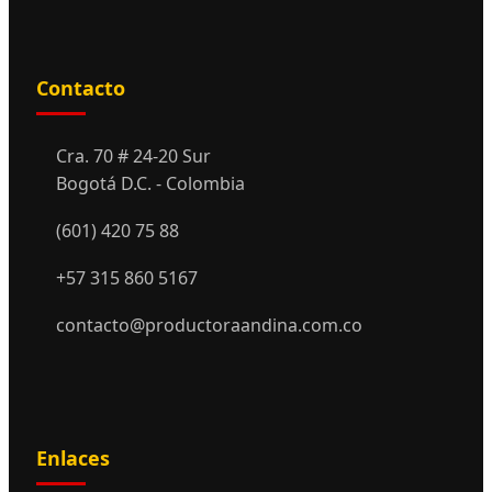
Contacto
Cra. 70 # 24-20 Sur
Bogotá D.C. - Colombia
(601) 420 75 88
+57 315 860 5167
contacto@productoraandina.com.co
Enlaces