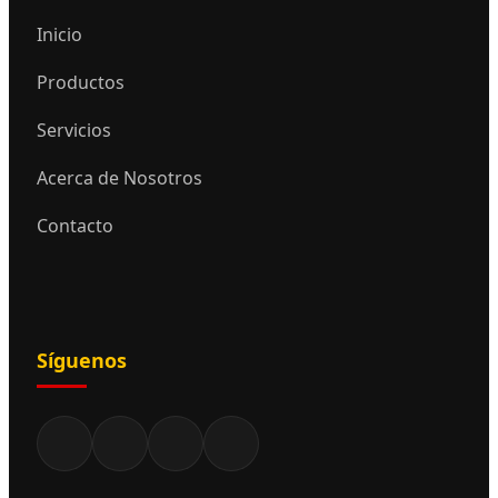
Inicio
Productos
Servicios
Acerca de Nosotros
Contacto
Síguenos