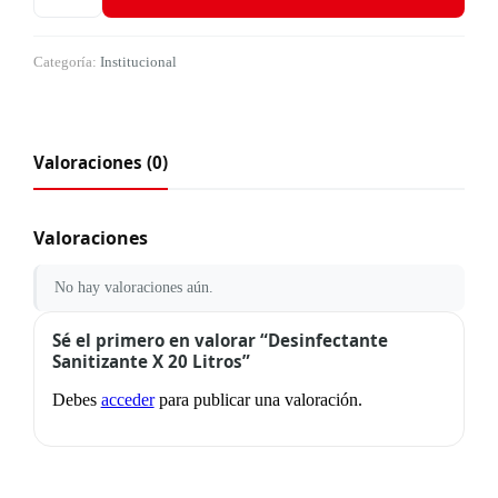
Categoría:
Institucional
Valoraciones (0)
Valoraciones
No hay valoraciones aún.
Sé el primero en valorar “Desinfectante
Sanitizante X 20 Litros”
Debes
acceder
para publicar una valoración.