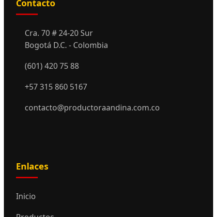
Contacto
Cra. 70 # 24-20 Sur
Bogotá D.C. - Colombia
(601) 420 75 88
+57 315 860 5167
contacto@productoraandina.com.co
Enlaces
Inicio
Productos