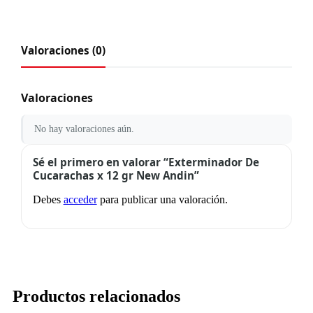
Valoraciones (0)
Valoraciones
No hay valoraciones aún.
Sé el primero en valorar “Exterminador De
Cucarachas x 12 gr New Andin”
Debes
acceder
para publicar una valoración.
Productos relacionados