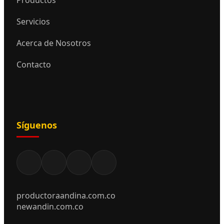
Servicios
Acerca de Nosotros
Contacto
Síguenos
productoraandina.com.co
newandin.com.co