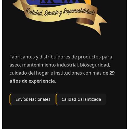
Fabricantes y distribuidores de productos para
aseo, mantenimiento industrial, bioseguridad,
cuidado del hogar e instituciones con más de
29
años de experiencia.
Envíos Nacionales
Calidad Garantizada