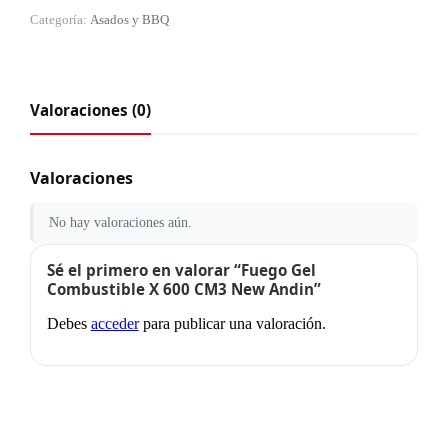
Categoría:
Asados y BBQ
Valoraciones (0)
Valoraciones
No hay valoraciones aún.
Sé el primero en valorar “Fuego Gel
Combustible X 600 CM3 New Andin”
Debes
acceder
para publicar una valoración.