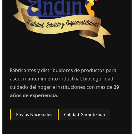
Fabricantes y distribuidores de productos para
aseo, mantenimiento industrial, bioseguridad,
cuidado del hogar e instituciones con más de
29
años de experiencia.
Envíos Nacionales
Calidad Garantizada