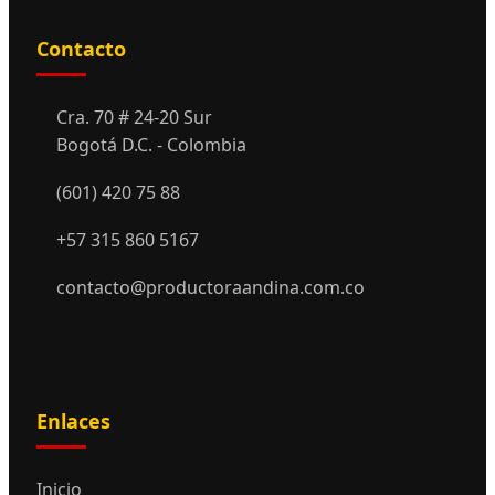
Contacto
Cra. 70 # 24-20 Sur
Bogotá D.C. - Colombia
(601) 420 75 88
+57 315 860 5167
contacto@productoraandina.com.co
Enlaces
Inicio