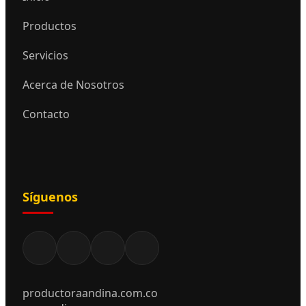
Productos
Servicios
Acerca de Nosotros
Contacto
Síguenos
productoraandina.com.co