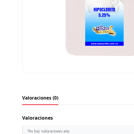
Valoraciones (0)
Valoraciones
No hay valoraciones aún.