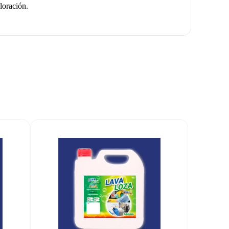
loración.