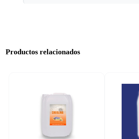
Productos relacionados