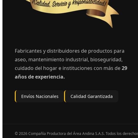
Fabricantes y distribuidores de productos para
aseo, mantenimiento industrial, bioseguridad,
cuidado del hogar e instituciones con más de
29
años de experiencia.
Envíos Nacionales
Calidad Garantizada
© 2026 Compañía Productora del Área Andina S.A.S. Todos los derecho