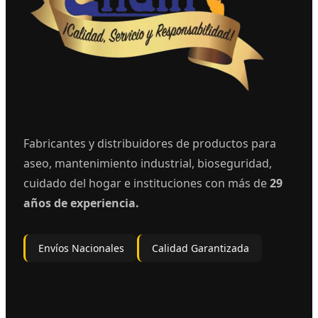
Fabricantes y distribuidores de productos para
aseo, mantenimiento industrial, bioseguridad,
cuidado del hogar e instituciones con más de
29
años de experiencia.
Envíos Nacionales
Calidad Garantizada