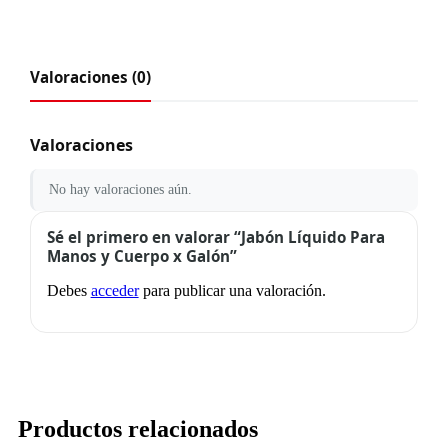
Valoraciones (0)
Valoraciones
No hay valoraciones aún.
Sé el primero en valorar “Jabón Líquido Para
Manos y Cuerpo x Galón”
Debes
acceder
para publicar una valoración.
Productos relacionados