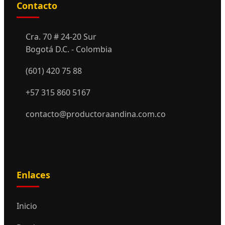
Contacto
Cra. 70 # 24-20 Sur
Bogotá D.C. - Colombia
(601) 420 75 88
+57 315 860 5167
contacto@productoraandina.com.co
Enlaces
Inicio