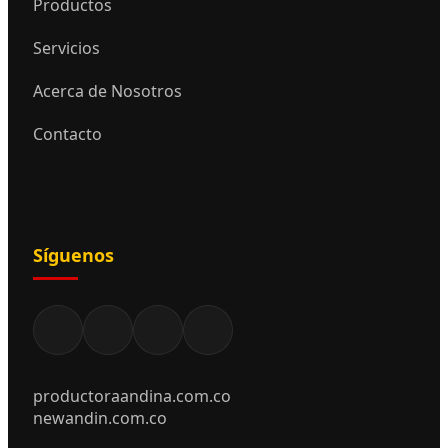
Productos
Servicios
Acerca de Nosotros
Contacto
Síguenos
productoraandina.com.co
newandin.com.co