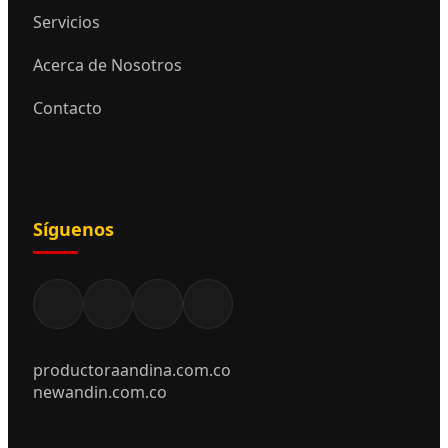
Servicios
Acerca de Nosotros
Contacto
Síguenos
productoraandina.com.co
newandin.com.co