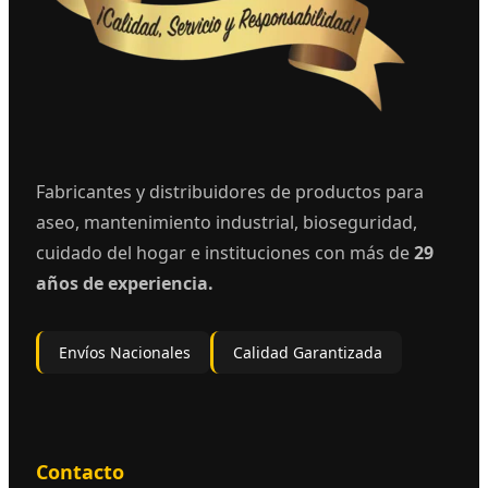
Fabricantes y distribuidores de productos para
aseo, mantenimiento industrial, bioseguridad,
cuidado del hogar e instituciones con más de
29
años de experiencia.
Envíos Nacionales
Calidad Garantizada
Contacto