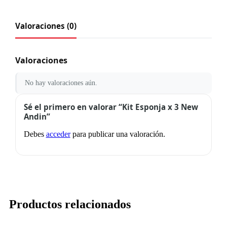
Valoraciones (0)
Valoraciones
No hay valoraciones aún.
Sé el primero en valorar “Kit Esponja x 3 New
Andin”
Debes
acceder
para publicar una valoración.
Productos relacionados