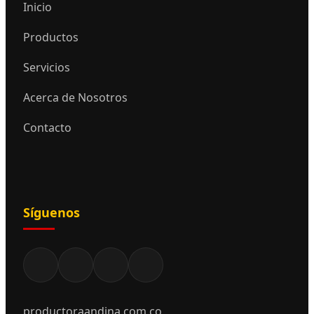
Inicio
Productos
Servicios
Acerca de Nosotros
Contacto
Síguenos
productoraandina.com.co