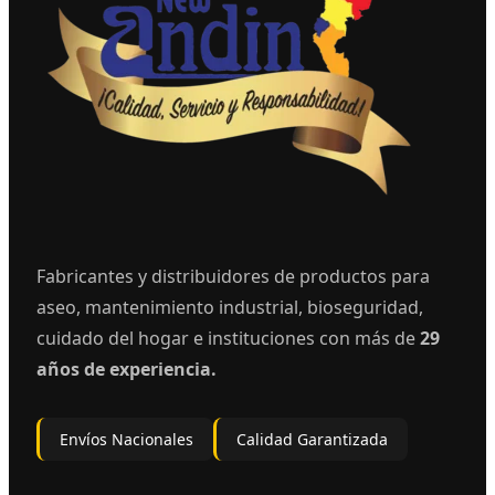
Fabricantes y distribuidores de productos para
aseo, mantenimiento industrial, bioseguridad,
cuidado del hogar e instituciones con más de
29
años de experiencia.
Envíos Nacionales
Calidad Garantizada