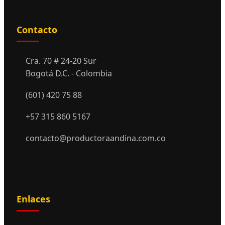
Contacto
Cra. 70 # 24-20 Sur
Bogotá D.C. - Colombia
(601) 420 75 88
+57 315 860 5167
contacto@productoraandina.com.co
Enlaces