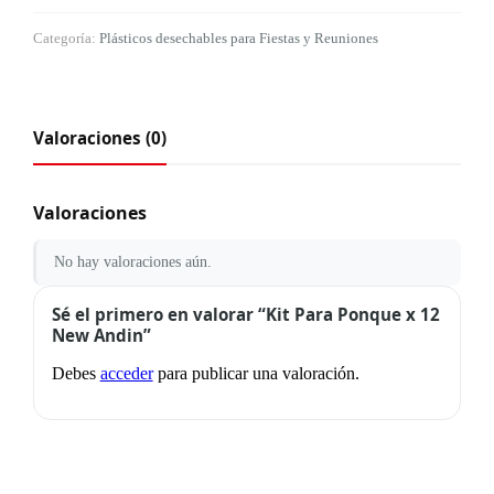
Categoría:
Plásticos desechables para Fiestas y Reuniones
Valoraciones (0)
Valoraciones
No hay valoraciones aún.
Sé el primero en valorar “Kit Para Ponque x 12
New Andin”
Debes
acceder
para publicar una valoración.