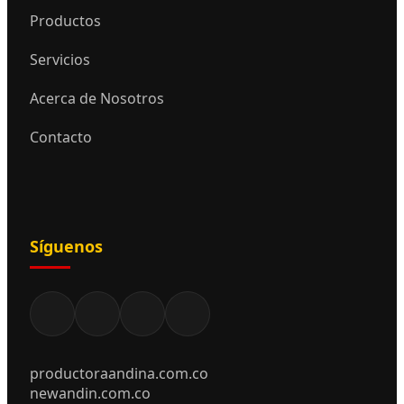
Productos
Servicios
Acerca de Nosotros
Contacto
Síguenos
productoraandina.com.co
newandin.com.co