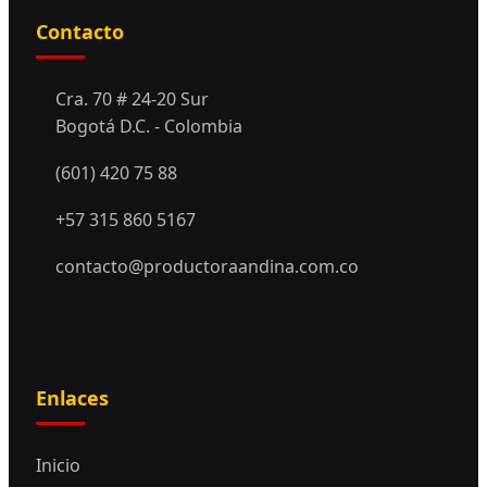
Contacto
Cra. 70 # 24-20 Sur
Bogotá D.C. - Colombia
(601) 420 75 88
+57 315 860 5167
contacto@productoraandina.com.co
Enlaces
Inicio