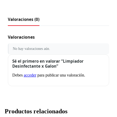
Valoraciones (0)
Valoraciones
No hay valoraciones aún.
Sé el primero en valorar “Limpiador
Desinfectante x Galon”
Debes
acceder
para publicar una valoración.
Productos relacionados