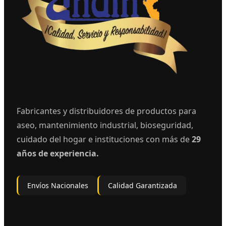
Fabricantes y distribuidores de productos para
aseo, mantenimiento industrial, bioseguridad,
cuidado del hogar e instituciones con más de
29
años de experiencia.
Envíos Nacionales
Calidad Garantizada