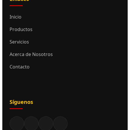
Inicio
Productos
Servicios
Acerca de Nosotros
Contacto
Síguenos