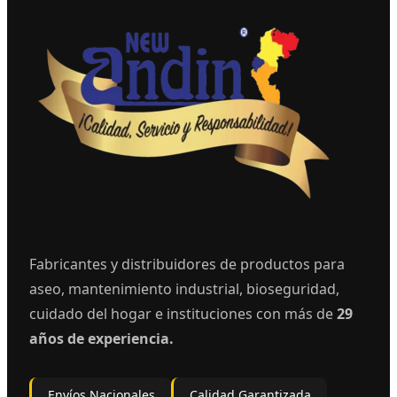
Fabricantes y distribuidores de productos para
aseo, mantenimiento industrial, bioseguridad,
cuidado del hogar e instituciones con más de
29
años de experiencia.
Envíos Nacionales
Calidad Garantizada