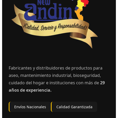
Fabricantes y distribuidores de productos para
aseo, mantenimiento industrial, bioseguridad,
cuidado del hogar e instituciones con más de
29
años de experiencia.
Envíos Nacionales
Calidad Garantizada