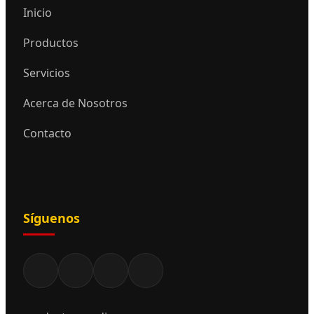
Inicio
Productos
Servicios
Acerca de Nosotros
Contacto
Síguenos