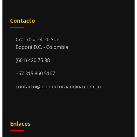
Contacto
Cra. 70 # 24-20 Sur
Bogotá D.C. - Colombia
(601) 420 75 88
+57 315 860 5167
contacto@productoraandina.com.co
Enlaces