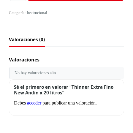
Categoría:
Institucional
Valoraciones (0)
Valoraciones
No hay valoraciones aún.
Sé el primero en valorar “Thinner Extra Fino
New Andin x 20 litros”
Debes
acceder
para publicar una valoración.