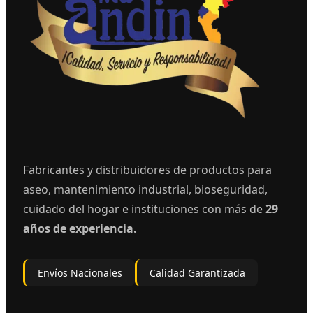
Fabricantes y distribuidores de productos para
aseo, mantenimiento industrial, bioseguridad,
cuidado del hogar e instituciones con más de
29
años de experiencia.
Envíos Nacionales
Calidad Garantizada