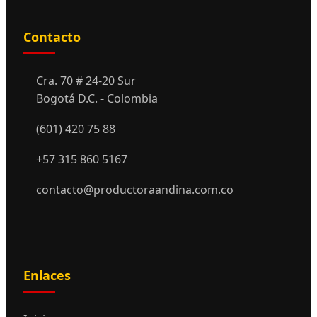
Contacto
Cra. 70 # 24-20 Sur
Bogotá D.C. - Colombia
(601) 420 75 88
+57 315 860 5167
contacto@productoraandina.com.co
Enlaces