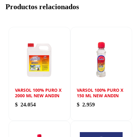
Productos relacionados
VARSOL 100% PURO X
VARSOL 100% PURO X
2000 ML NEW ANDIN
150 ML NEW ANDIN
$
24.054
$
2.959