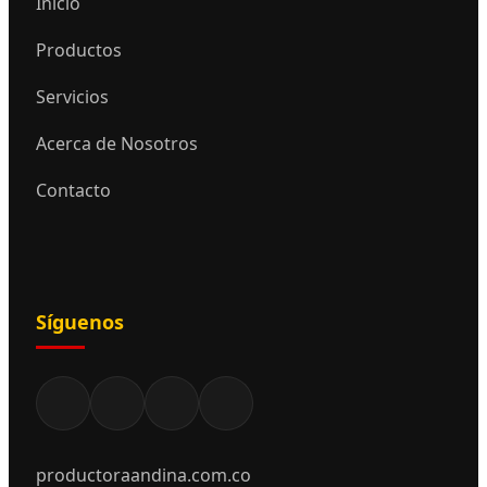
Inicio
Productos
Servicios
Acerca de Nosotros
Contacto
Síguenos
productoraandina.com.co