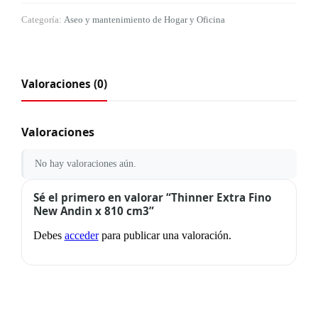
Categoría:
Aseo y mantenimiento de Hogar y Oficina
Valoraciones (0)
Valoraciones
No hay valoraciones aún.
Sé el primero en valorar “Thinner Extra Fino
New Andin x 810 cm3”
Debes
acceder
para publicar una valoración.