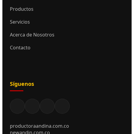
Productos
Servicios
Acerca de Nosotros
Contacto
Síguenos
productoraandina.com.co
newandin.com.co