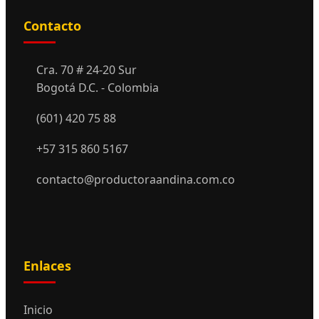
Contacto
Cra. 70 # 24-20 Sur
Bogotá D.C. - Colombia
(601) 420 75 88
+57 315 860 5167
contacto@productoraandina.com.co
Enlaces
Inicio