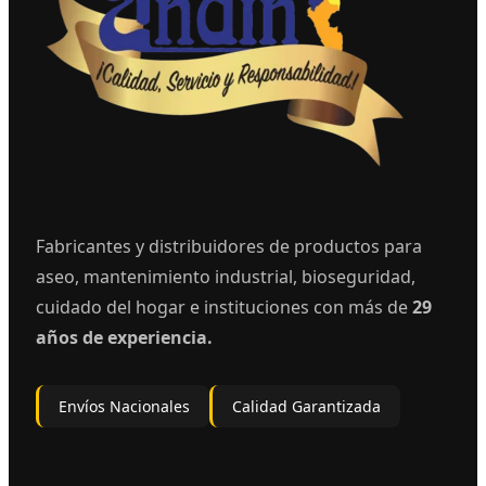
Fabricantes y distribuidores de productos para
aseo, mantenimiento industrial, bioseguridad,
cuidado del hogar e instituciones con más de
29
años de experiencia.
Envíos Nacionales
Calidad Garantizada