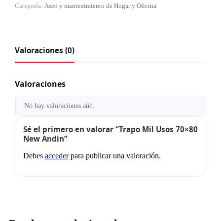
Categoría:
Aseo y mantenimiento de Hogar y Oficina
Valoraciones (0)
Valoraciones
No hay valoraciones aún.
Sé el primero en valorar “Trapo Mil Usos 70×80
New Andin”
Debes
acceder
para publicar una valoración.