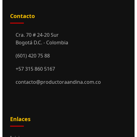
Contacto
Cra. 70 # 24-20 Sur
Bogotá D.C. - Colombia
(601) 420 75 88
+57 315 860 5167
contacto@productoraandina.com.co
Enlaces