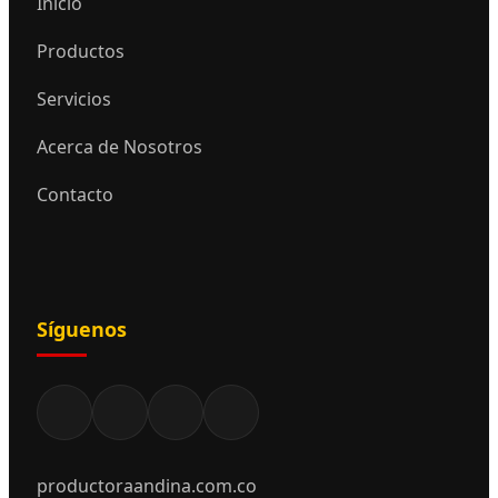
Inicio
Productos
Servicios
Acerca de Nosotros
Contacto
Síguenos
productoraandina.com.co