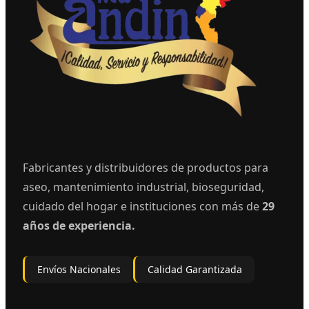
Fabricantes y distribuidores de productos para
aseo, mantenimiento industrial, bioseguridad,
cuidado del hogar e instituciones con más de
29
años de experiencia.
Envíos Nacionales
Calidad Garantizada