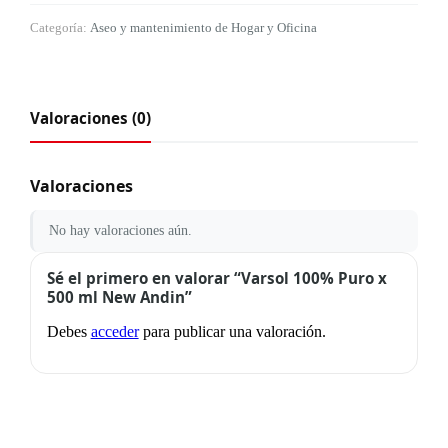
Categoría:
Aseo y mantenimiento de Hogar y Oficina
Valoraciones (0)
Valoraciones
No hay valoraciones aún.
Sé el primero en valorar “Varsol 100% Puro x
500 ml New Andin”
Debes
acceder
para publicar una valoración.