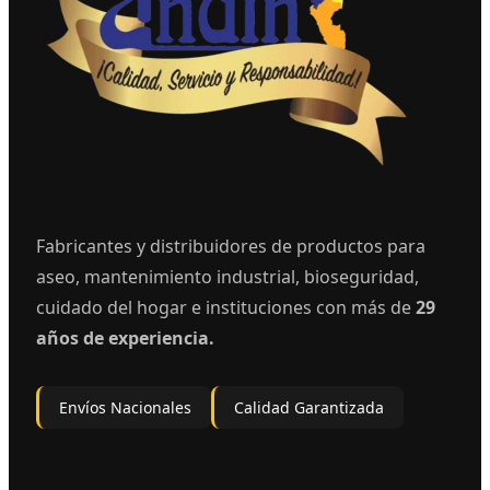
Fabricantes y distribuidores de productos para
aseo, mantenimiento industrial, bioseguridad,
cuidado del hogar e instituciones con más de
29
años de experiencia.
Envíos Nacionales
Calidad Garantizada