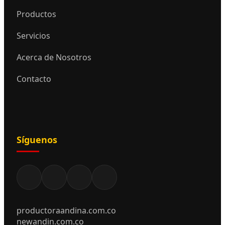
Productos
Servicios
Acerca de Nosotros
Contacto
Síguenos
productoraandina.com.co
newandin.com.co