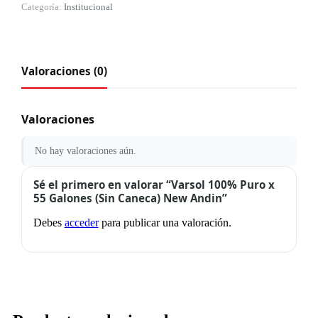
Categoría:
Institucional
Valoraciones (0)
Valoraciones
No hay valoraciones aún.
Sé el primero en valorar “Varsol 100% Puro x
55 Galones (Sin Caneca) New Andin”
Debes
acceder
para publicar una valoración.