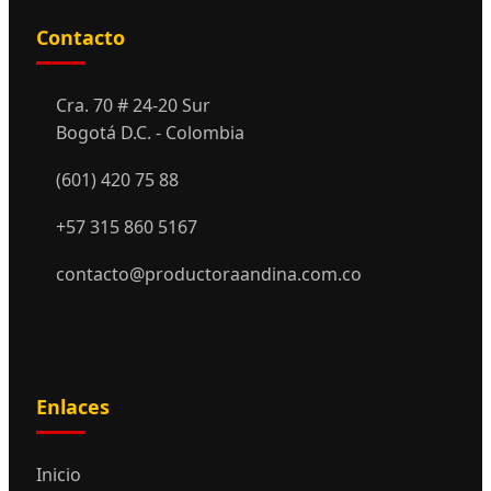
Contacto
Cra. 70 # 24-20 Sur
Bogotá D.C. - Colombia
(601) 420 75 88
+57 315 860 5167
contacto@productoraandina.com.co
Enlaces
Inicio