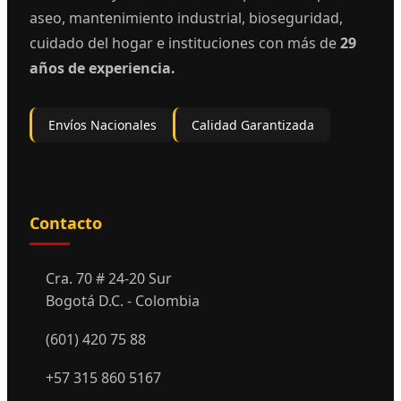
aseo, mantenimiento industrial, bioseguridad,
cuidado del hogar e instituciones con más de
29
años de experiencia.
Envíos Nacionales
Calidad Garantizada
Contacto
Cra. 70 # 24-20 Sur
Bogotá D.C. - Colombia
(601) 420 75 88
+57 315 860 5167