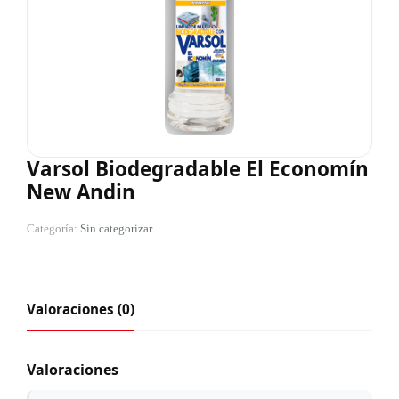
Varsol Biodegradable El Economín
New Andin
Categoría:
Sin categorizar
Valoraciones (0)
Valoraciones