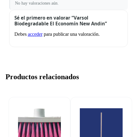
No hay valoraciones aún.
Sé el primero en valorar “Varsol
Biodegradable El Economín New Andin”
Debes
acceder
para publicar una valoración.
Productos relacionados