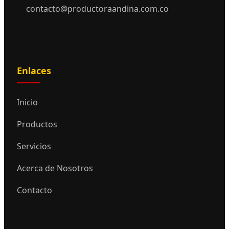
contacto@productoraandina.com.co
Enlaces
Inicio
Productos
Servicios
Acerca de Nosotros
Contacto