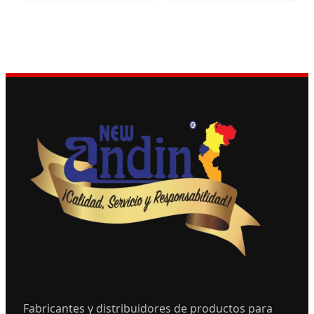
Fabricantes y distribuidores de productos para