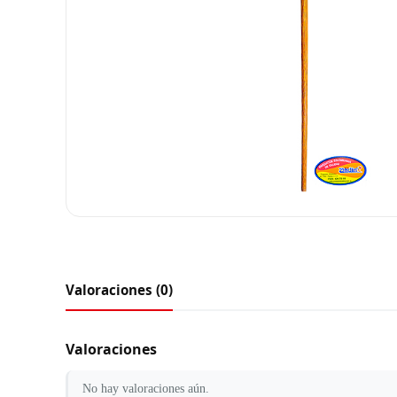
Valoraciones (0)
Valoraciones
No hay valoraciones aún.