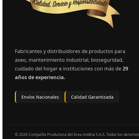
Fabricantes y distribuidores de productos para
aseo, mantenimiento industrial, bioseguridad,
cuidado del hogar e instituciones con más de
29
años de experiencia.
Envíos Nacionales
Calidad Garantizada
© 2026 Compañía Productora del Área Andina S.A.S. Todos los derecho