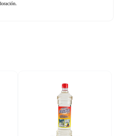
loración.