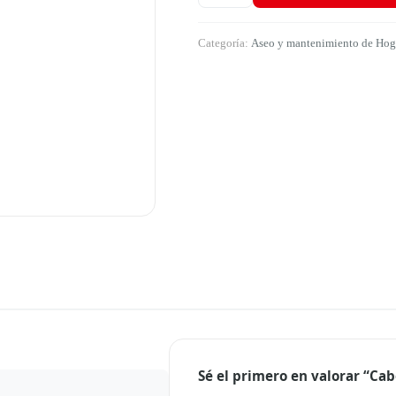
Categoría:
Aseo y mantenimiento de Hoga
Sé el primero en valorar “Cab