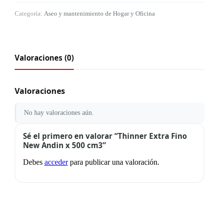
Categoría:
Aseo y mantenimiento de Hogar y Oficina
Valoraciones (0)
Valoraciones
No hay valoraciones aún.
Sé el primero en valorar “Thinner Extra Fino
New Andin x 500 cm3”
Debes
acceder
para publicar una valoración.