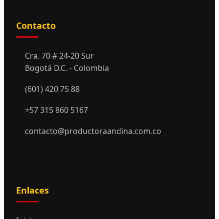
Contacto
Cra. 70 # 24-20 Sur
Bogotá D.C. - Colombia
(601) 420 75 88
+57 315 860 5167
contacto@productoraandina.com.co
Enlaces