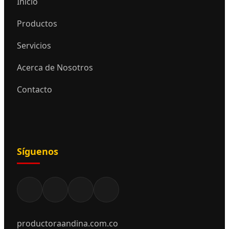
Inicio
Productos
Servicios
Acerca de Nosotros
Contacto
Síguenos
productoraandina.com.co