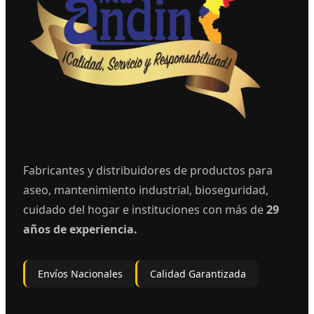
Fabricantes y distribuidores de productos para
aseo, mantenimiento industrial, bioseguridad,
cuidado del hogar e instituciones con más de
29
años de experiencia.
Envíos Nacionales
Calidad Garantizada