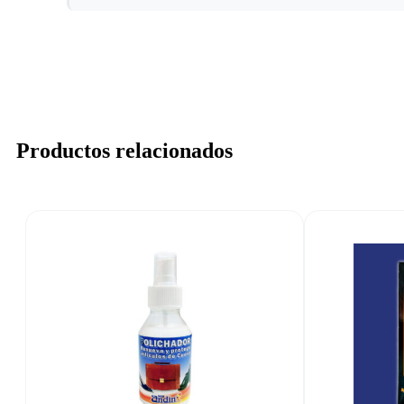
Productos relacionados