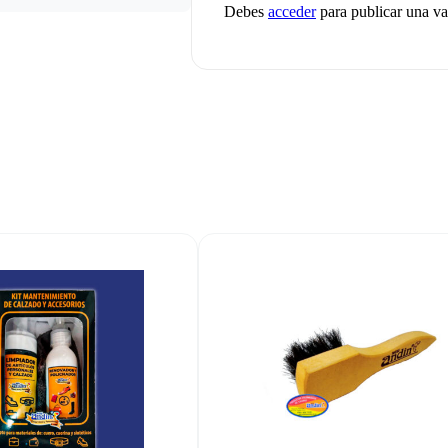
Debes
acceder
para publicar una va