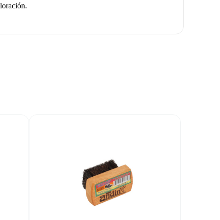
loración.