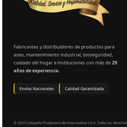
Fabricantes y distribuidores de productos para
aseo, mantenimiento industrial, bioseguridad,
cuidado del hogar e instituciones con más de
29
años de experiencia.
Envíos Nacionales
Calidad Garantizada
© 2026 Compañía Productora del Área Andina S.A.S. Todos los derecho