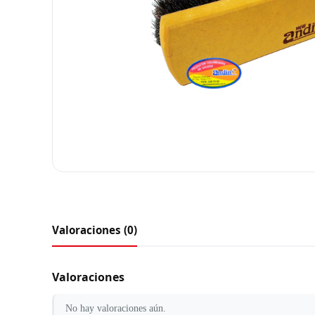
Valoraciones (0)
Valoraciones
No hay valoraciones aún.