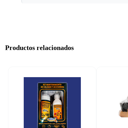
Productos relacionados