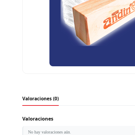
Valoraciones (0)
Valoraciones
No hay valoraciones aún.