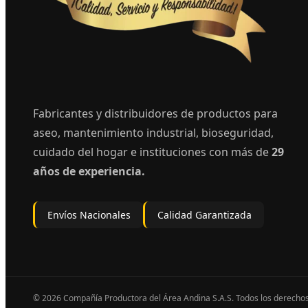
Fabricantes y distribuidores de productos para
aseo, mantenimiento industrial, bioseguridad,
cuidado del hogar e instituciones con más de
29
años de experiencia.
Envíos Nacionales
Calidad Garantizada
© 2026 Compañía Productora del Área Andina S.A.S. Todos los derecho