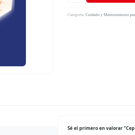
Categoría:
Cuidado y Mantenimiento par
Sé el primero en valorar “Cep