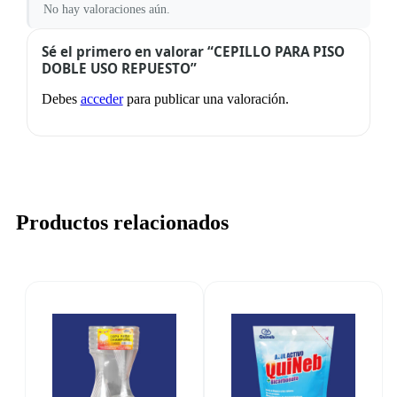
No hay valoraciones aún.
Sé el primero en valorar “CEPILLO PARA PISO
DOBLE USO REPUESTO”
Debes
acceder
para publicar una valoración.
Productos relacionados