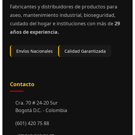
Fabricantes y distribuidores de productos para
aseo, mantenimiento industrial, bioseguridad,
cuidado del hogar e instituciones con más de
29
años de experiencia.
Envíos Nacionales
Calidad Garantizada
Contacto
Cra. 70 # 24-20 Sur
Bogotá D.C. - Colombia
(601) 420 75 88