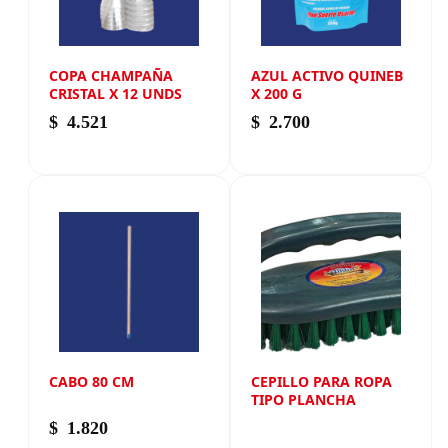
COPA CHAMPAÑA
AZUL ACTIVO QUINEB
CRISTAL X 12 UNDS
X 200 G
$
4.521
$
2.700
CABO 80 CM
CEPILLO PARA ROPA
TIPO PLANCHA
$
1.820