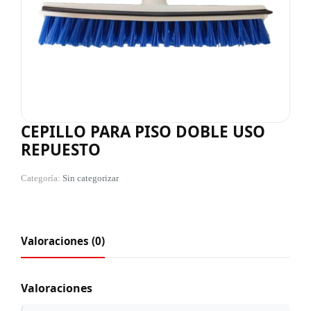
CEPILLO PARA PISO DOBLE USO
REPUESTO
Categoría:
Sin categorizar
Valoraciones (0)
Valoraciones