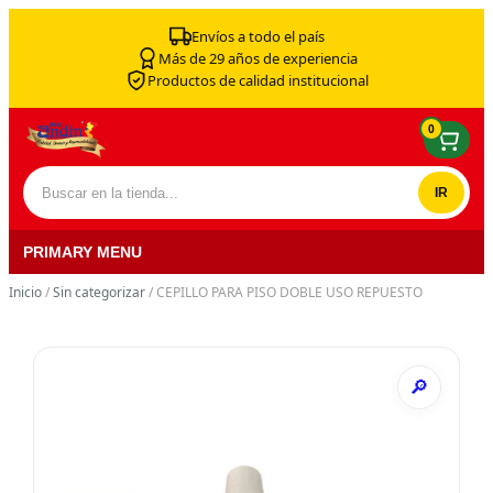
Skip to content
Envíos a todo el país
Más de 29 años de experiencia
Productos de calidad institucional
0
Buscar por:
PRIMARY MENU
Inicio
/
Sin categorizar
/ CEPILLO PARA PISO DOBLE USO REPUESTO