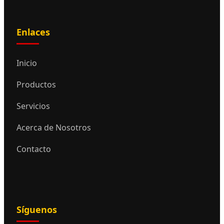
Enlaces
Inicio
Productos
Servicios
Acerca de Nosotros
Contacto
Síguenos