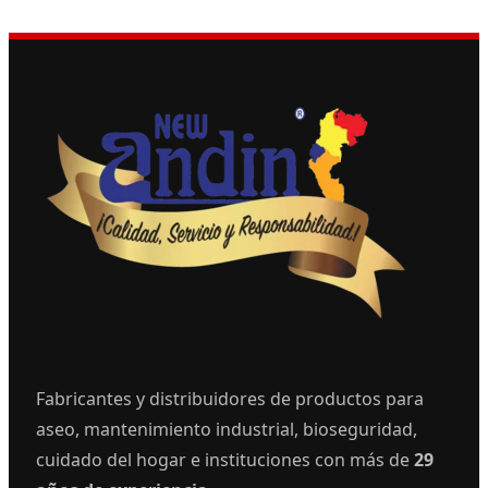
Fabricantes y distribuidores de productos para
aseo, mantenimiento industrial, bioseguridad,
cuidado del hogar e instituciones con más de
29