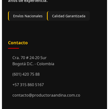
años de experiencia.
Envíos Nacionales
Calidad Garantizada
Contacto
Cra. 70 # 24-20 Sur
Bogotá D.C. - Colombia
(601) 420 75 88
+57 315 860 5167
contacto@productoraandina.com.co