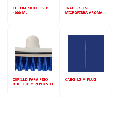
LUSTRA MUEBLES X
TRAPERO EN
4000 ML
MICROFIBRA AROMA
LAVANDA REPUESTO
CEPILLO PARA PISO
CABO 1,2 M PLUS
DOBLE USO REPUESTO