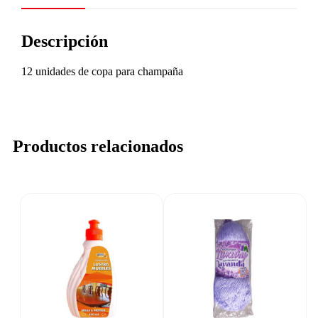
Descripción
12 unidades de copa para champaña
Productos relacionados