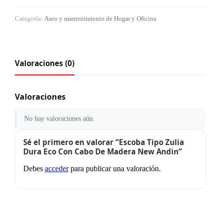
Categoría:
Aseo y mantenimiento de Hogar y Oficina
Valoraciones (0)
Valoraciones
No hay valoraciones aún.
Sé el primero en valorar “Escoba Tipo Zulia
Dura Eco Con Cabo De Madera New Andin”
Debes
acceder
para publicar una valoración.