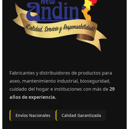
Fabricantes y distribuidores de productos para
aseo, mantenimiento industrial, bioseguridad,
cuidado del hogar e instituciones con más de
29
años de experiencia.
Envíos Nacionales
Calidad Garantizada