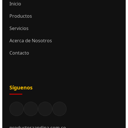
Inicio
Productos
Servicios
Acerca de Nosotros
Contacto
Síguenos
productoraandina.com.co