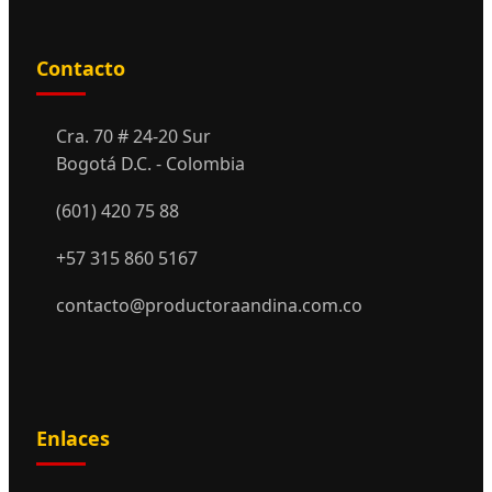
Contacto
Cra. 70 # 24-20 Sur
Bogotá D.C. - Colombia
(601) 420 75 88
+57 315 860 5167
contacto@productoraandina.com.co
Enlaces