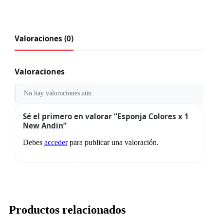
Valoraciones (0)
Valoraciones
No hay valoraciones aún.
Sé el primero en valorar “Esponja Colores x 1
New Andin”
Debes
acceder
para publicar una valoración.
Productos relacionados