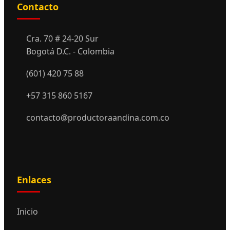
Contacto
Cra. 70 # 24-20 Sur
Bogotá D.C. - Colombia
(601) 420 75 88
+57 315 860 5167
contacto@productoraandina.com.co
Enlaces
Inicio