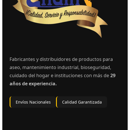
Fabricantes y distribuidores de productos para
aseo, mantenimiento industrial, bioseguridad,
cuidado del hogar e instituciones con más de
29
años de experiencia.
Envíos Nacionales
Calidad Garantizada