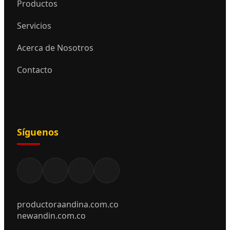
Productos
Servicios
Acerca de Nosotros
Contacto
Síguenos
productoraandina.com.co
newandin.com.co