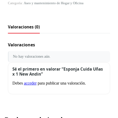
Categoría:
Aseo y mantenimiento de Hogar y Oficina
Valoraciones (0)
Valoraciones
No hay valoraciones aún.
Sé el primero en valorar “Esponja Cuida Uñas
x 1 New Andin”
Debes
acceder
para publicar una valoración.