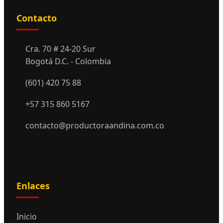
Contacto
Cra. 70 # 24-20 Sur
Bogotá D.C. - Colombia
(601) 420 75 88
+57 315 860 5167
contacto@productoraandina.com.co
Enlaces
Inicio