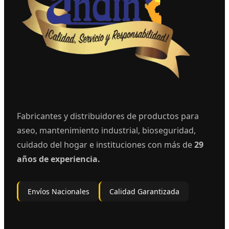
Fabricantes y distribuidores de productos para
aseo, mantenimiento industrial, bioseguridad,
cuidado del hogar e instituciones con más de
29
años de experiencia.
Envíos Nacionales
Calidad Garantizada