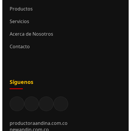
Productos
Servicios
Acerca de Nosotros
Contacto
Síguenos
productoraandina.com.co
newandin.com.co