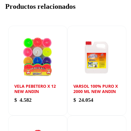
Productos relacionados
VELA PEBETERO X 12
VARSOL 100% PURO X
NEW ANDIN
2000 ML NEW ANDIN
$
4.582
$
24.054