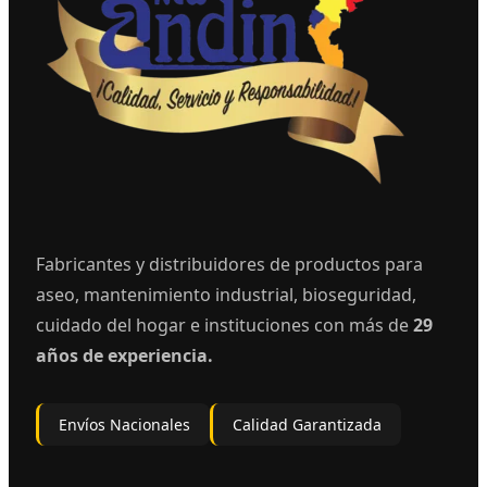
Fabricantes y distribuidores de productos para
aseo, mantenimiento industrial, bioseguridad,
cuidado del hogar e instituciones con más de
29
años de experiencia.
Envíos Nacionales
Calidad Garantizada