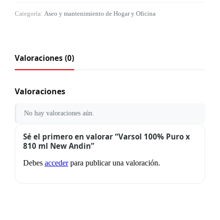
Categoría:
Aseo y mantenimiento de Hogar y Oficina
Valoraciones (0)
Valoraciones
No hay valoraciones aún.
Sé el primero en valorar “Varsol 100% Puro x
810 ml New Andin”
Debes
acceder
para publicar una valoración.