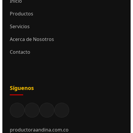
Inicio
Productos
Servicios
Acerca de Nosotros
Contacto
Síguenos
productoraandina.com.co