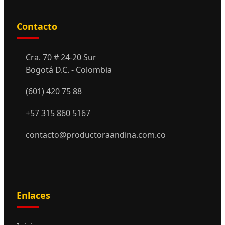
Contacto
Cra. 70 # 24-20 Sur
Bogotá D.C. - Colombia
(601) 420 75 88
+57 315 860 5167
contacto@productoraandina.com.co
Enlaces