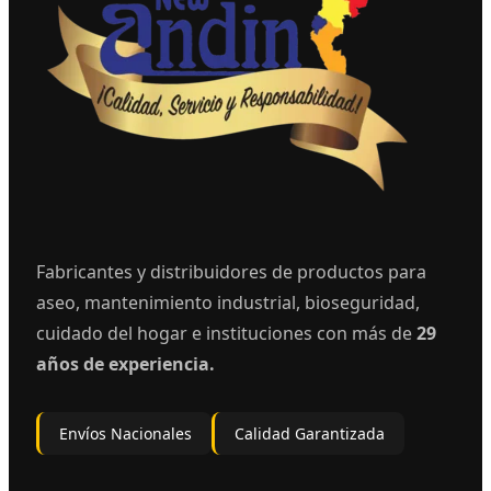
Fabricantes y distribuidores de productos para
aseo, mantenimiento industrial, bioseguridad,
cuidado del hogar e instituciones con más de
29
años de experiencia.
Envíos Nacionales
Calidad Garantizada