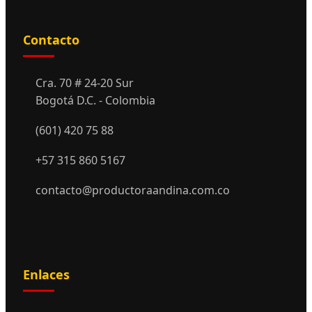
Contacto
Cra. 70 # 24-20 Sur
Bogotá D.C. - Colombia
(601) 420 75 88
+57 315 860 5167
contacto@productoraandina.com.co
Enlaces