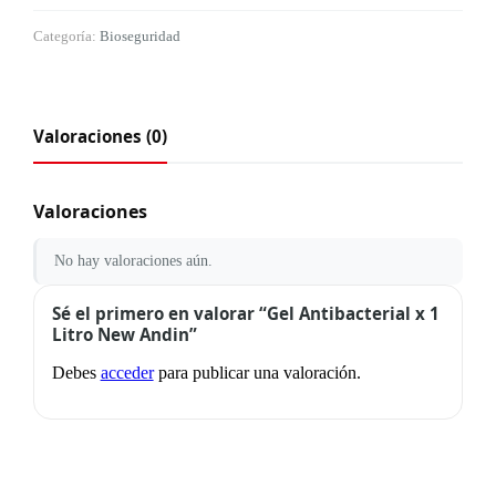
Categoría:
Bioseguridad
Valoraciones (0)
Valoraciones
No hay valoraciones aún.
Sé el primero en valorar “Gel Antibacterial x 1
Litro New Andin”
Debes
acceder
para publicar una valoración.