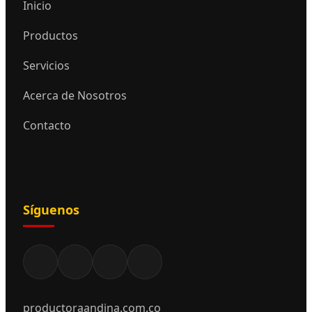
Inicio
Productos
Servicios
Acerca de Nosotros
Contacto
Síguenos
productoraandina.com.co