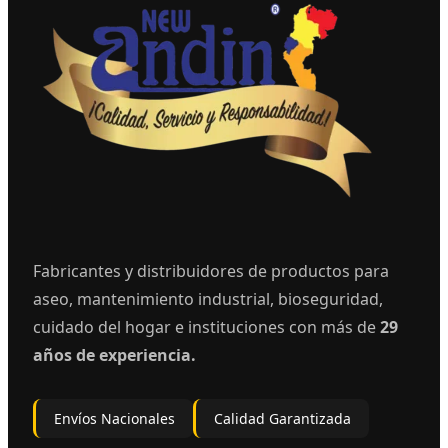
Fabricantes y distribuidores de productos para
aseo, mantenimiento industrial, bioseguridad,
cuidado del hogar e instituciones con más de
29
años de experiencia.
Envíos Nacionales
Calidad Garantizada