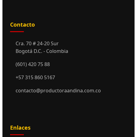
Contacto
Cra. 70 # 24-20 Sur
Bogotá D.C. - Colombia
(601) 420 75 88
+57 315 860 5167
contacto@productoraandina.com.co
Enlaces