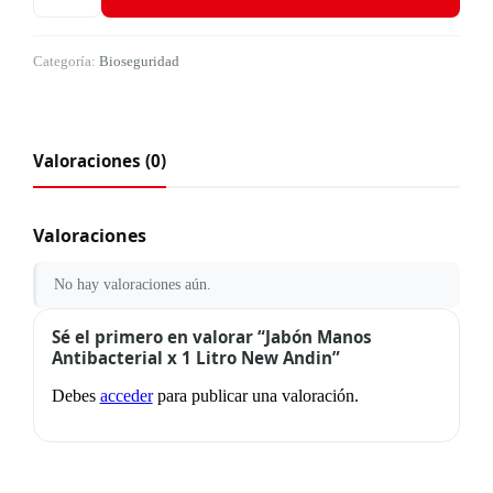
Categoría:
Bioseguridad
Valoraciones (0)
Valoraciones
No hay valoraciones aún.
Sé el primero en valorar “Jabón Manos
Antibacterial x 1 Litro New Andin”
Debes
acceder
para publicar una valoración.