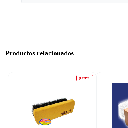
Productos relacionados
¡Oferta!