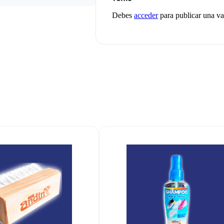
Debes
acceder
para publicar una va