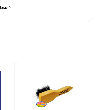
loración.