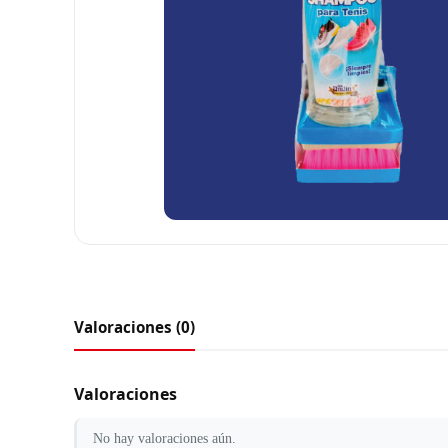
Valoraciones (0)
Valoraciones
No hay valoraciones aún.