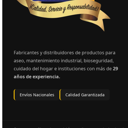
Fabricantes y distribuidores de productos para
aseo, mantenimiento industrial, bioseguridad,
cuidado del hogar e instituciones con más de
29
años de experiencia.
Envíos Nacionales
Calidad Garantizada