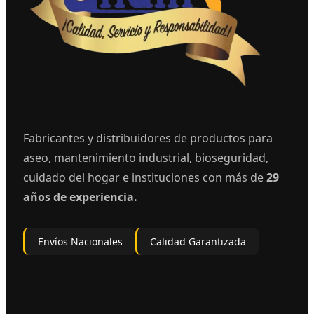
Fabricantes y distribuidores de productos para
aseo, mantenimiento industrial, bioseguridad,
cuidado del hogar e instituciones con más de
29
años de experiencia.
Envíos Nacionales
Calidad Garantizada