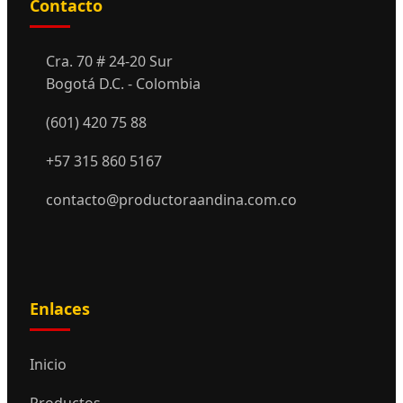
Contacto
Cra. 70 # 24-20 Sur
Bogotá D.C. - Colombia
(601) 420 75 88
+57 315 860 5167
contacto@productoraandina.com.co
Enlaces
Inicio
Productos