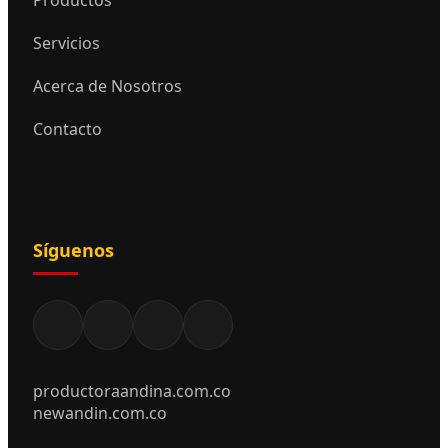
Servicios
Acerca de Nosotros
Contacto
Síguenos
productoraandina.com.co
newandin.com.co