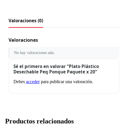
Valoraciones (0)
Valoraciones
No hay valoraciones aún.
Sé el primero en valorar “Plato Plástico
Desechable Peq Ponque Paquete x 20”
Debes
acceder
para publicar una valoración.
Productos relacionados