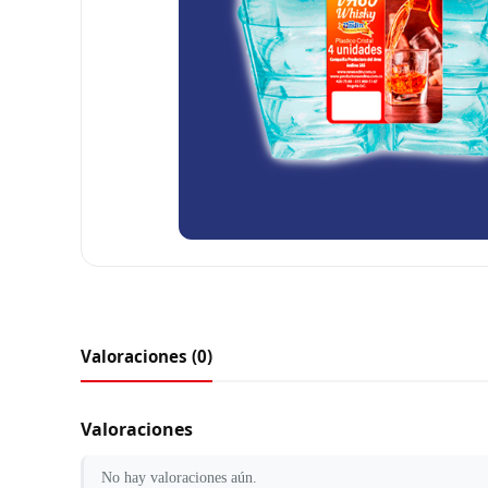
Valoraciones (0)
Valoraciones
No hay valoraciones aún.