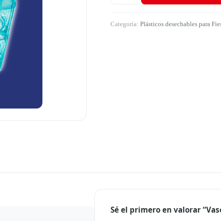
Categoría:
Plásticos desechables para Fi
Sé el primero en valorar “Va