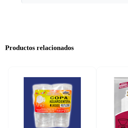
Productos relacionados