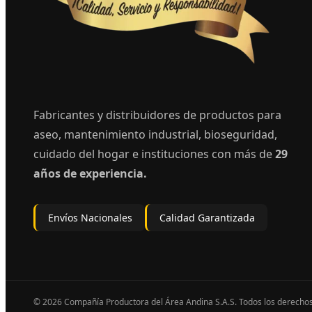
Fabricantes y distribuidores de productos para
aseo, mantenimiento industrial, bioseguridad,
cuidado del hogar e instituciones con más de
29
años de experiencia.
Envíos Nacionales
Calidad Garantizada
© 2026 Compañía Productora del Área Andina S.A.S. Todos los derecho