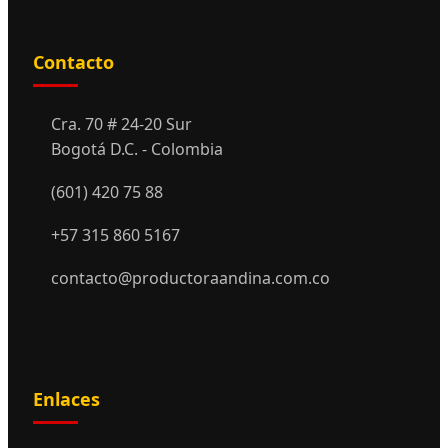
Contacto
Cra. 70 # 24-20 Sur
Bogotá D.C. - Colombia
(601) 420 75 88
+57 315 860 5167
contacto@productoraandina.com.co
Enlaces