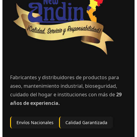
Fabricantes y distribuidores de productos para
aseo, mantenimiento industrial, bioseguridad,
cuidado del hogar e instituciones con más de
29
años de experiencia.
Envíos Nacionales
Calidad Garantizada