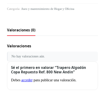
Categoría:
Aseo y mantenimiento de Hogar y Oficina
Valoraciones (0)
Valoraciones
No hay valoraciones aún.
Sé el primero en valorar “Trapero Algodón
Copa Repuesto Ref. 800 New Andin”
Debes
acceder
para publicar una valoración.