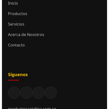
Inicio
Productos
Servicios
Acerca de Nosotros
Contacto
Síguenos
productoraandina.com.co