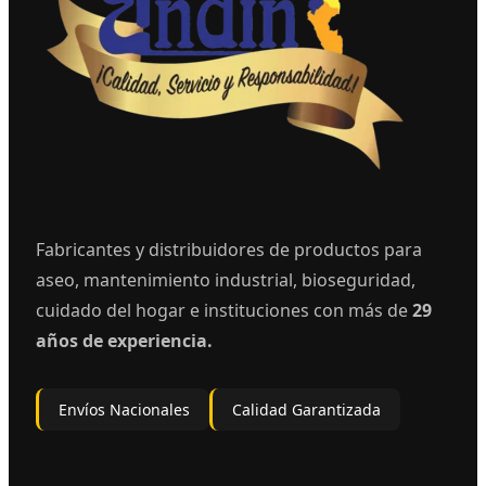
Fabricantes y distribuidores de productos para
aseo, mantenimiento industrial, bioseguridad,
cuidado del hogar e instituciones con más de
29
años de experiencia.
Envíos Nacionales
Calidad Garantizada