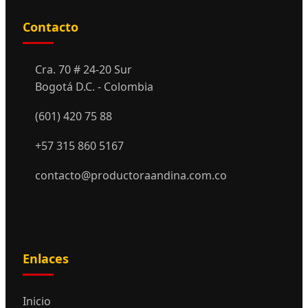
Contacto
Cra. 70 # 24-20 Sur
Bogotá D.C. - Colombia
(601) 420 75 88
+57 315 860 5167
contacto@productoraandina.com.co
Enlaces
Inicio