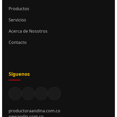
Productos
Servicios
Acerca de Nosotros
Contacto
Síguenos
productoraandina.com.co
newandin.com.co