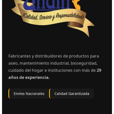
Fabricantes y distribuidores de productos para
aseo, mantenimiento industrial, bioseguridad,
cuidado del hogar e instituciones con más de
29
años de experiencia.
Envíos Nacionales
Calidad Garantizada