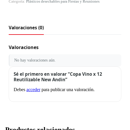
Categoría:
Plásticos desechables para Fiestas y Reuniones
Valoraciones (0)
Valoraciones
No hay valoraciones aún.
Sé el primero en valorar “Copa Vino x 12
Reutilizable New Andin”
Debes
acceder
para publicar una valoración.
Productos relacionados