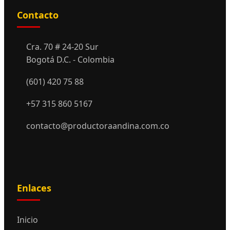
Contacto
Cra. 70 # 24-20 Sur
Bogotá D.C. - Colombia
(601) 420 75 88
+57 315 860 5167
contacto@productoraandina.com.co
Enlaces
Inicio