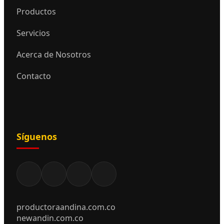
Productos
Servicios
Acerca de Nosotros
Contacto
Síguenos
productoraandina.com.co
newandin.com.co