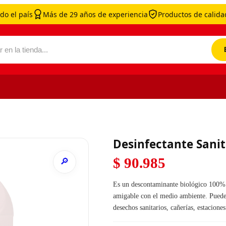
do el país
Más de 29 años de experiencia
Productos de calidad
por:
Desinfectante Sanit
$
90.985
Es un descontaminante biológico 100% 
amigable con el medio ambiente. Puede 
desechos sanitarios, cañerías, estacion