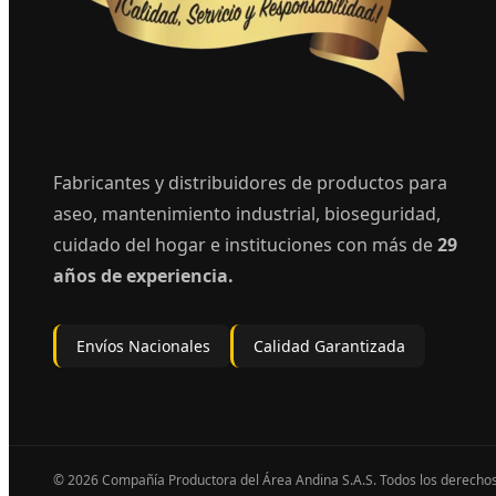
Fabricantes y distribuidores de productos para
aseo, mantenimiento industrial, bioseguridad,
cuidado del hogar e instituciones con más de
29
años de experiencia.
Envíos Nacionales
Calidad Garantizada
© 2026 Compañía Productora del Área Andina S.A.S. Todos los derecho