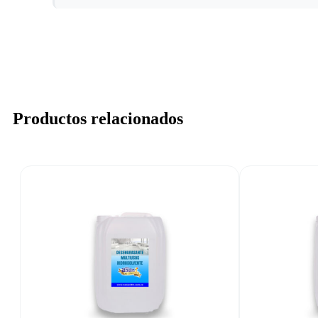
Productos relacionados