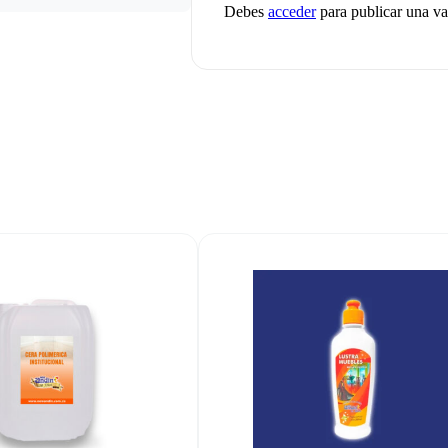
Debes
acceder
para publicar una va