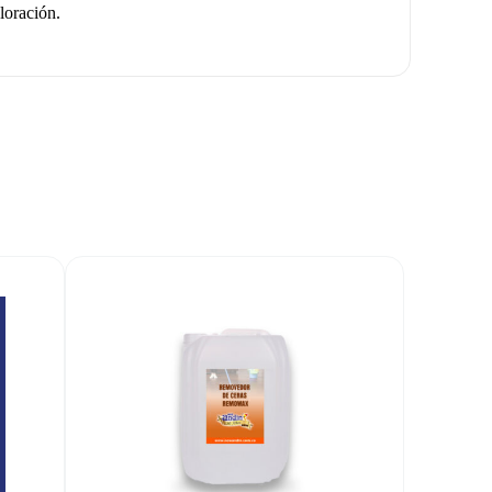
loración.