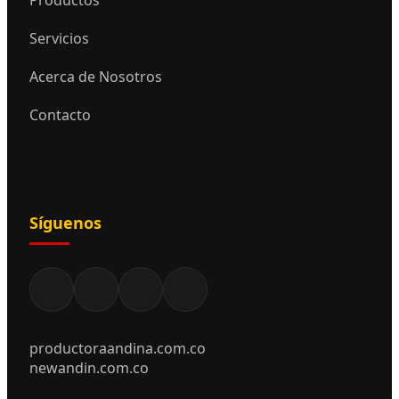
Servicios
Acerca de Nosotros
Contacto
Síguenos
productoraandina.com.co
newandin.com.co