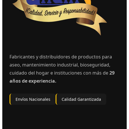
Fabricantes y distribuidores de productos para
aseo, mantenimiento industrial, bioseguridad,
cuidado del hogar e instituciones con más de
29
años de experiencia.
Envíos Nacionales
Calidad Garantizada