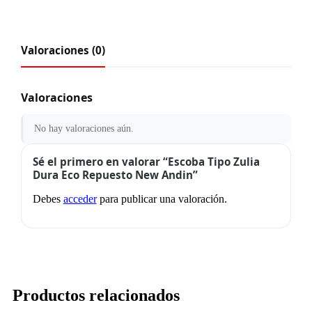
Valoraciones (0)
Valoraciones
No hay valoraciones aún.
Sé el primero en valorar “Escoba Tipo Zulia
Dura Eco Repuesto New Andin”
Debes
acceder
para publicar una valoración.
Productos relacionados