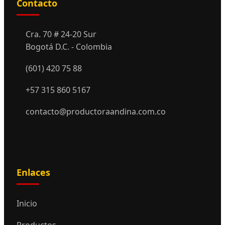
Contacto
Cra. 70 # 24-20 Sur
Bogotá D.C. - Colombia
(601) 420 75 88
+57 315 860 5167
contacto@productoraandina.com.co
Enlaces
Inicio
Productos