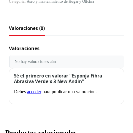
Categoría:
Aseo y mantenimiento de Hogar y Oficina
Valoraciones (0)
Valoraciones
No hay valoraciones aún.
Sé el primero en valorar “Esponja Fibra
Abrasiva Verde x 3 New Andin”
Debes
acceder
para publicar una valoración.
Productos relacionados