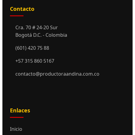
Contacto
Cra. 70 # 24-20 Sur
Bogotá D.C. - Colombia
(601) 420 75 88
+57 315 860 5167
contacto@productoraandina.com.co
Enlaces
Inicio