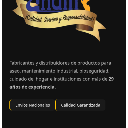
Fabricantes y distribuidores de productos para
aseo, mantenimiento industrial, bioseguridad,
cuidado del hogar e instituciones con más de
29
años de experiencia.
Envíos Nacionales
Calidad Garantizada