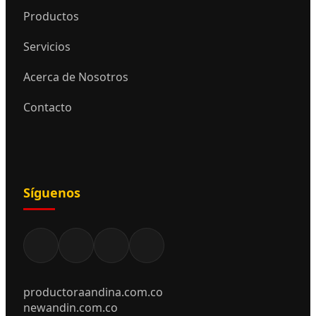
Productos
Servicios
Acerca de Nosotros
Contacto
Síguenos
productoraandina.com.co
newandin.com.co