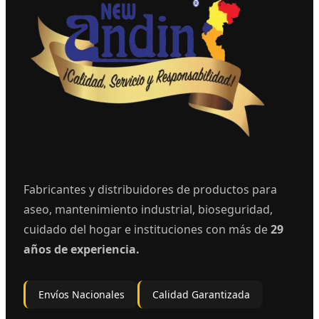
Fabricantes y distribuidores de productos para
aseo, mantenimiento industrial, bioseguridad,
cuidado del hogar e instituciones con más de
29
años de experiencia.
Envíos Nacionales
Calidad Garantizada