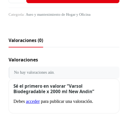
Categoría:
Aseo y mantenimiento de Hogar y Oficina
Valoraciones (0)
Valoraciones
No hay valoraciones aún.
Sé el primero en valorar “Varsol
Biodegradable x 2000 ml New Andin”
Debes
acceder
para publicar una valoración.