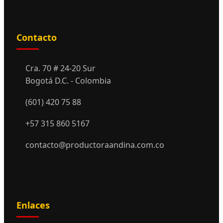
Contacto
Cra. 70 # 24-20 Sur
Bogotá D.C. - Colombia
(601) 420 75 88
+57 315 860 5167
contacto@productoraandina.com.co
Enlaces