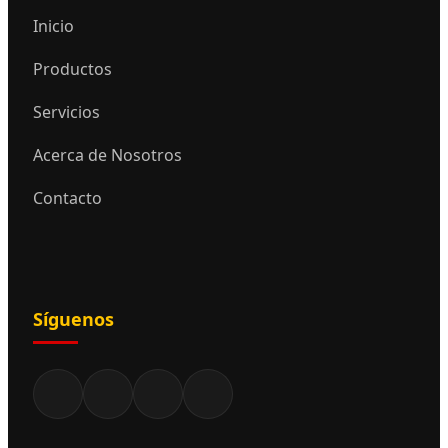
Inicio
Productos
Servicios
Acerca de Nosotros
Contacto
Síguenos