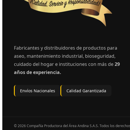
Fabricantes y distribuidores de productos para
aseo, mantenimiento industrial, bioseguridad,
cuidado del hogar e instituciones con más de
29
años de experiencia.
Envíos Nacionales
Calidad Garantizada
© 2026 Compañía Productora del Área Andina S.A.S. Todos los derecho