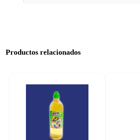
Productos relacionados