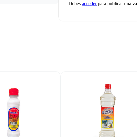
Debes
acceder
para publicar una va