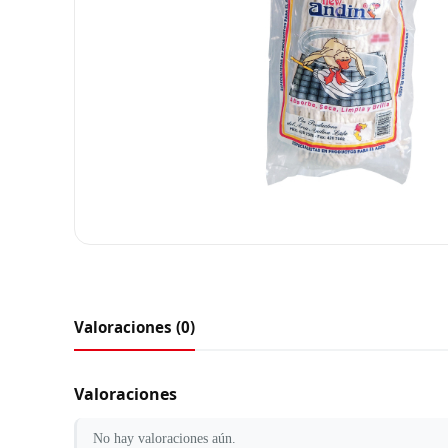
Valoraciones (0)
Valoraciones
No hay valoraciones aún.