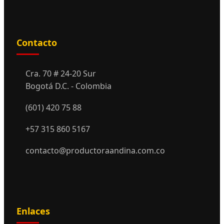
Contacto
Cra. 70 # 24-20 Sur
Bogotá D.C. - Colombia
(601) 420 75 88
+57 315 860 5167
contacto@productoraandina.com.co
Enlaces