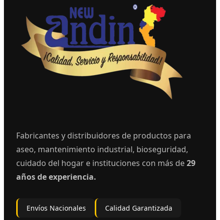
Fabricantes y distribuidores de productos para
aseo, mantenimiento industrial, bioseguridad,
cuidado del hogar e instituciones con más de
29
años de experiencia.
Envíos Nacionales
Calidad Garantizada