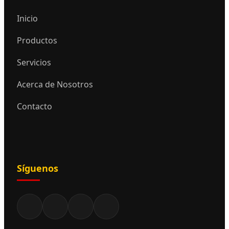
Inicio
Productos
Servicios
Acerca de Nosotros
Contacto
Síguenos