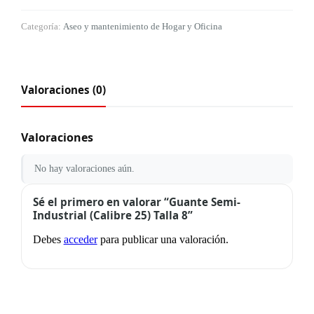
Categoría:
Aseo y mantenimiento de Hogar y Oficina
Valoraciones (0)
Valoraciones
No hay valoraciones aún.
Sé el primero en valorar “Guante Semi-
Industrial (Calibre 25) Talla 8”
Debes
acceder
para publicar una valoración.