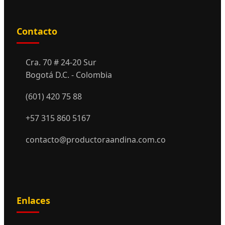
Contacto
Cra. 70 # 24-20 Sur
Bogotá D.C. - Colombia
(601) 420 75 88
+57 315 860 5167
contacto@productoraandina.com.co
Enlaces