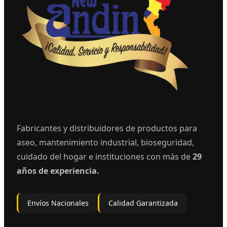
Fabricantes y distribuidores de productos para
aseo, mantenimiento industrial, bioseguridad,
cuidado del hogar e instituciones con más de
29
años de experiencia.
Envíos Nacionales
Calidad Garantizada