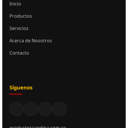
Inicio
Productos
Servicios
Acerca de Nosotros
Contacto
Síguenos
productoraandina.com.co