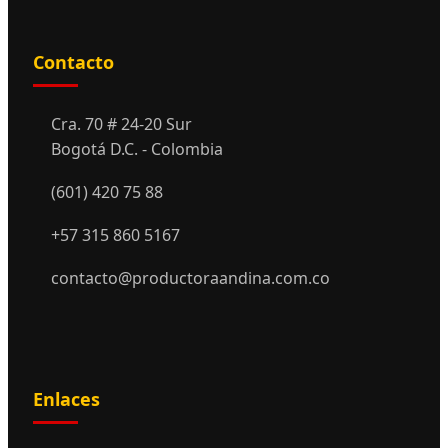
Contacto
Cra. 70 # 24-20 Sur
Bogotá D.C. - Colombia
(601) 420 75 88
+57 315 860 5167
contacto@productoraandina.com.co
Enlaces