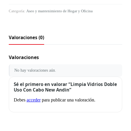
Categoría:
Aseo y mantenimiento de Hogar y Oficina
Valoraciones (0)
Valoraciones
No hay valoraciones aún.
Sé el primero en valorar “Limpia Vidrios Doble
Uso Con Cabo New Andin”
Debes
acceder
para publicar una valoración.