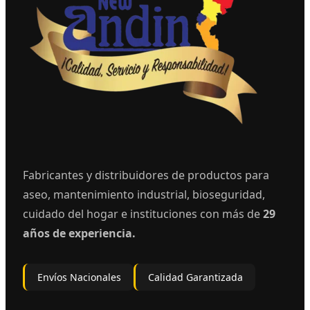
Fabricantes y distribuidores de productos para
aseo, mantenimiento industrial, bioseguridad,
cuidado del hogar e instituciones con más de
29
años de experiencia.
Envíos Nacionales
Calidad Garantizada