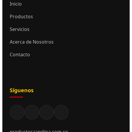
Inicio
Productos
Servicios
Acerca de Nosotros
Contacto
Síguenos
productoraandina.com.co