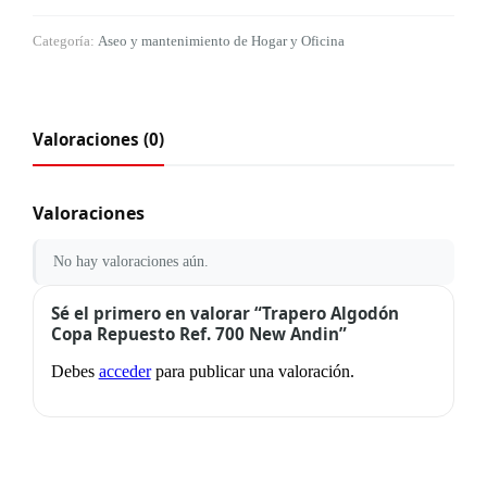
Categoría:
Aseo y mantenimiento de Hogar y Oficina
Valoraciones (0)
Valoraciones
No hay valoraciones aún.
Sé el primero en valorar “Trapero Algodón
Copa Repuesto Ref. 700 New Andin”
Debes
acceder
para publicar una valoración.