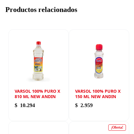
Productos relacionados
VARSOL 100% PURO X
VARSOL 100% PURO X
810 ML NEW ANDIN
150 ML NEW ANDIN
$
10.294
$
2.959
¡Oferta!