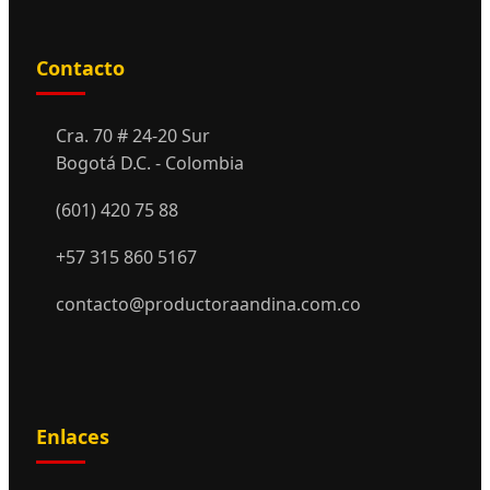
Contacto
Cra. 70 # 24-20 Sur
Bogotá D.C. - Colombia
(601) 420 75 88
+57 315 860 5167
contacto@productoraandina.com.co
Enlaces