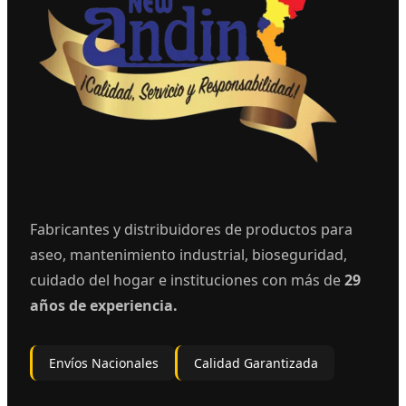
Fabricantes y distribuidores de productos para
aseo, mantenimiento industrial, bioseguridad,
cuidado del hogar e instituciones con más de
29
años de experiencia.
Envíos Nacionales
Calidad Garantizada