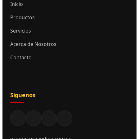
Inicio
Productos
Servicios
Acerca de Nosotros
Contacto
Síguenos
productoraandina.com.co