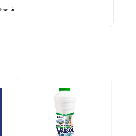
loración.