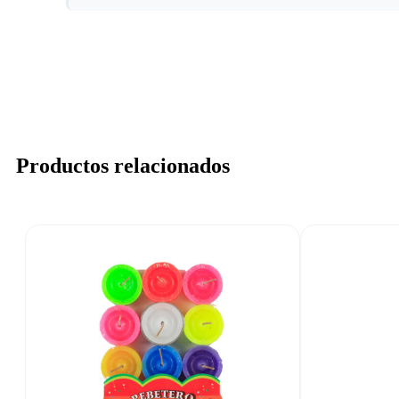
Productos relacionados