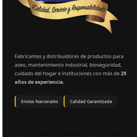
Fabricantes y distribuidores de productos para
aseo, mantenimiento industrial, bioseguridad,
cuidado del hogar e instituciones con más de
29
años de experiencia.
Envíos Nacionales
Calidad Garantizada