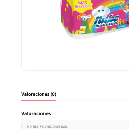
Valoraciones (0)
Valoraciones
No hay valoraciones aún.